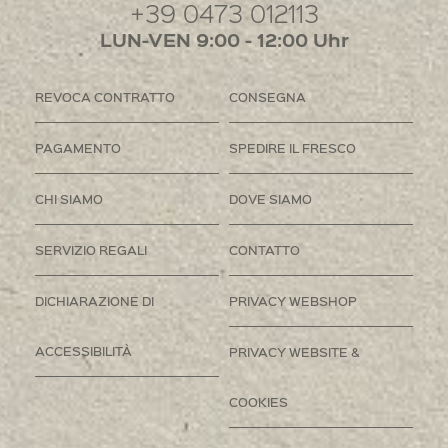
+39 0473 012113
LUN-VEN 9:00 - 12:00 Uhr
REVOCA CONTRATTO
CONSEGNA
PAGAMENTO
SPEDIRE IL FRESCO
CHI SIAMO
DOVE SIAMO
SERVIZIO REGALI
CONTATTO
DICHIARAZIONE DI
PRIVACY WEBSHOP
ACCESSIBILITÀ
PRIVACY WEBSITE &
COOKIES