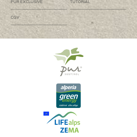
PUR EXCLUSIVE
TUTORIAL
CGV