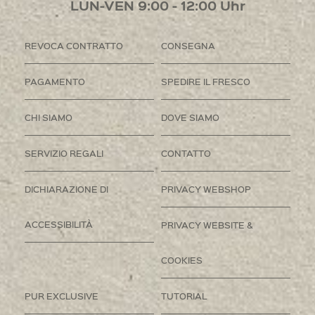
LUN-VEN 9:00 - 12:00 Uhr
REVOCA CONTRATTO
CONSEGNA
PAGAMENTO
SPEDIRE IL FRESCO
CHI SIAMO
DOVE SIAMO
SERVIZIO REGALI
CONTATTO
DICHIARAZIONE DI
PRIVACY WEBSHOP
ACCESSIBILITÀ
PRIVACY WEBSITE &
COOKIES
PUR EXCLUSIVE
TUTORIAL