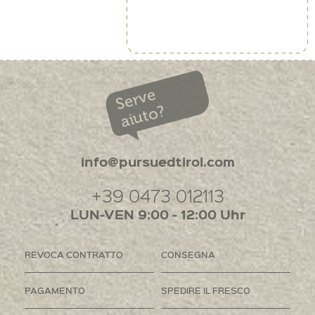
Serve
aiuto?
info@pursuedtirol.com
+39 0473 012113
LUN-VEN 9:00 - 12:00 Uhr
REVOCA CONTRATTO
CONSEGNA
PAGAMENTO
SPEDIRE IL FRESCO