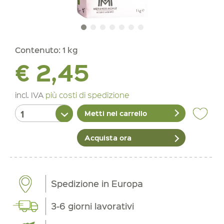
Contenuto:
1 kg
€ 2,45
incl. IVA
più costi di spedizione
Metti nel carrello
Acquista ora
Spedizione in Europa
3-6 giorni lavorativi