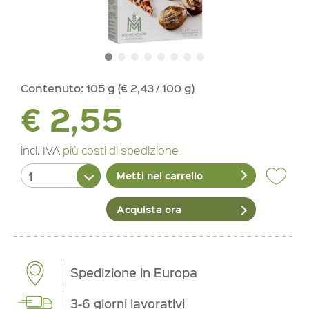
Contenuto:
105 g (€ 2,43 / 100 g)
€ 2,55
incl. IVA
più costi di spedizione
Metti nel carrello
Acquista ora
Spedizione in Europa
3-6 giorni lavorativi