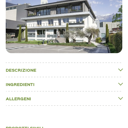
DESCRIZIONE
INGREDIENTI
ALLERGENI
PRODOTTI SIMILI