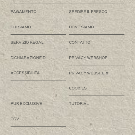
PAGAMENTO
SPEDIRE IL FRESCO
CHI SIAMO
DOVE SIAMO
SERVIZIO REGALI
CONTATTO
DICHIARAZIONE DI
PRIVACY WEBSHOP
ACCESSIBILITÀ
PRIVACY WEBSITE &
COOKIES
PUR EXCLUSIVE
TUTORIAL
CGV