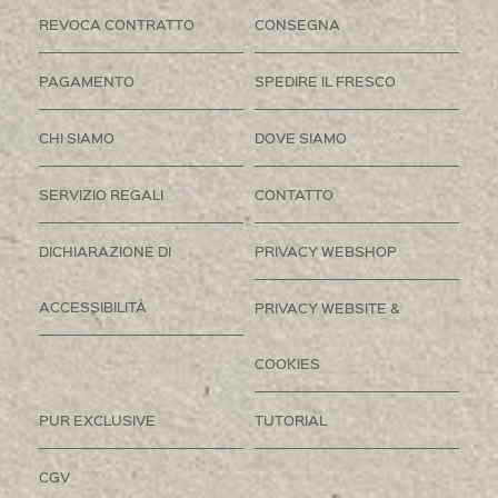
REVOCA CONTRATTO
CONSEGNA
PAGAMENTO
SPEDIRE IL FRESCO
CHI SIAMO
DOVE SIAMO
SERVIZIO REGALI
CONTATTO
DICHIARAZIONE DI
PRIVACY WEBSHOP
ACCESSIBILITÀ
PRIVACY WEBSITE &
COOKIES
PUR EXCLUSIVE
TUTORIAL
CGV