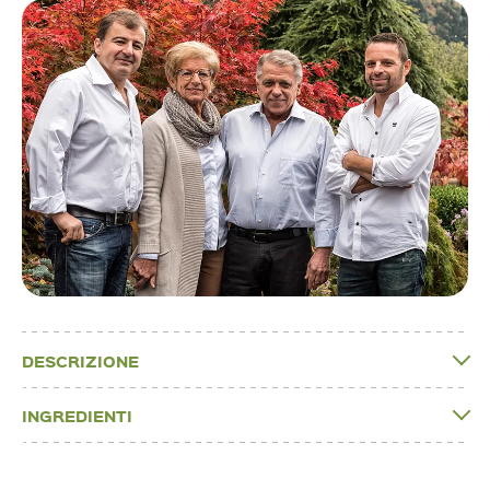
DESCRIZIONE
INGREDIENTI