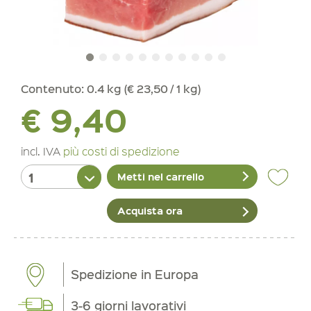
Contenuto:
0.4 kg (€ 23,50 / 1 kg)
€ 9,40
incl. IVA
più costi di spedizione
Metti nel carrello
Acquista ora
Spedizione in Europa
3-6 giorni lavorativi