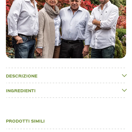
DESCRIZIONE
INGREDIENTI
PRODOTTI SIMILI