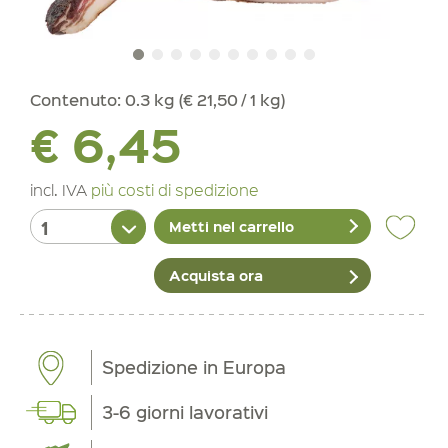
Contenuto:
0.3 kg (€ 21,50 / 1 kg)
€ 6,45
incl. IVA
più costi di spedizione
Metti nel carrello
Acquista ora
Spedizione in Europa
3-6 giorni lavorativi