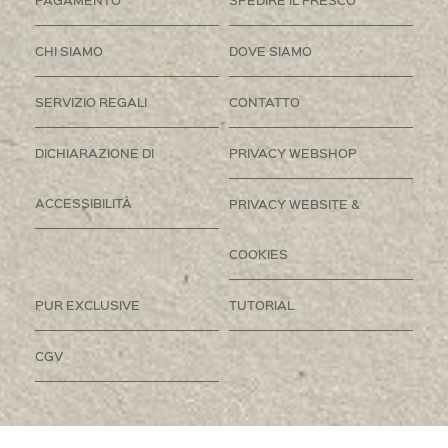
CHI SIAMO
DOVE SIAMO
SERVIZIO REGALI
CONTATTO
DICHIARAZIONE DI
PRIVACY WEBSHOP
ACCESSIBILITÀ
PRIVACY WEBSITE &
COOKIES
PUR EXCLUSIVE
TUTORIAL
CGV