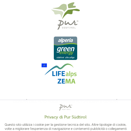
QUALITÀ DELL'ALTO ADIGE - ORIGINE ALTOATESINA E QUALITÁ
CONTROLLATA
Privacy di Pur Südtirol
Attivo
Funzionali
Questo sito utilizza i cookie per la gestione tecnica del sito. Altre tipologie di cookie,
volte a migliorare l'esperienza di navigazione e contenenti pubblicità o collegamenti