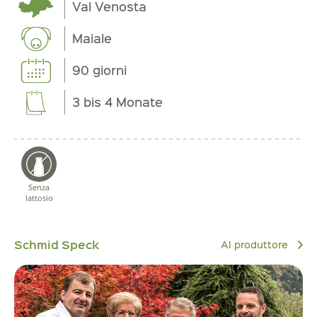
Val Venosta
Maiale
90 giorni
3 bis 4 Monate
Senza
lattosio
Schmid Speck
Al produttore