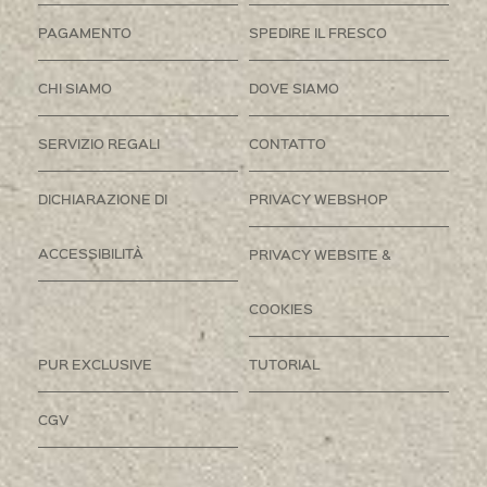
PAGAMENTO
SPEDIRE IL FRESCO
CHI SIAMO
DOVE SIAMO
SERVIZIO REGALI
CONTATTO
DICHIARAZIONE DI
PRIVACY WEBSHOP
ACCESSIBILITÀ
PRIVACY WEBSITE &
COOKIES
PUR EXCLUSIVE
TUTORIAL
CGV