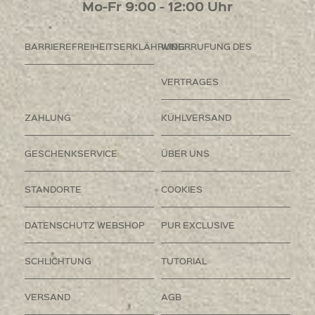
Mo-Fr 9:00 - 12:00 Uhr
BARRIEREFREIHEITSERKLÄHRUNG
WIDERRUFUNG DES
VERTRAGES
ZAHLUNG
KÜHLVERSAND
GESCHENKSERVICE
ÜBER UNS
STANDORTE
COOKIES
DATENSCHUTZ WEBSHOP
PUR EXCLUSIVE
SCHLICHTUNG
TUTORIAL
VERSAND
AGB