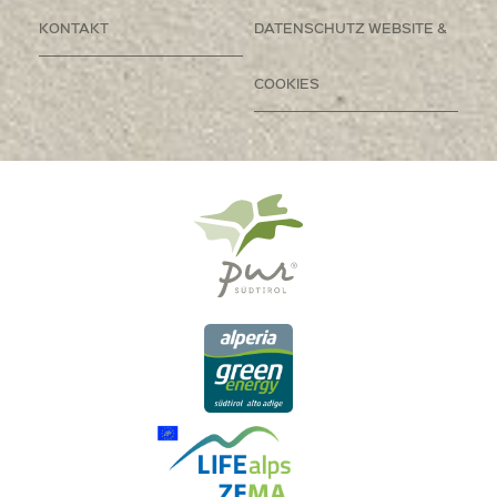
KONTAKT
DATENSCHUTZ WEBSITE &
COOKIES