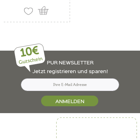
10€
Gutschein
PUR NEWSLETTER
Jetzt registrieren und sparen!
ANMELDEN