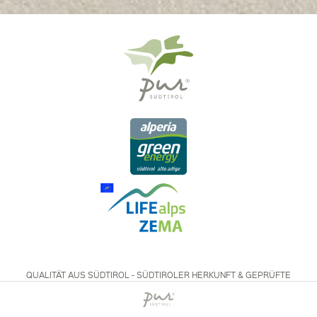
QUALITÄT AUS SÜDTIROL - SÜDTIROLER HERKUNFT & GEPRÜFTE
QUALITÄT