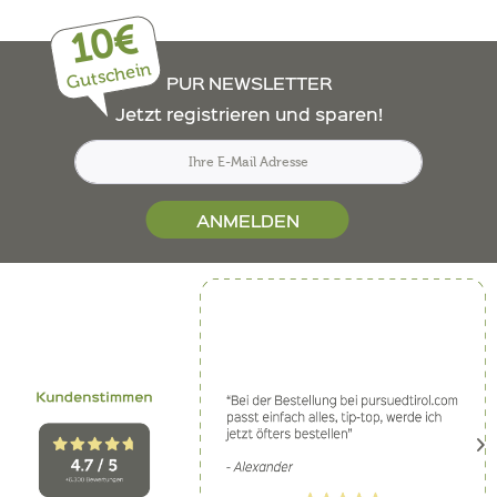
10€
Gutschein
PUR NEWSLETTER
Jetzt registrieren und sparen!
ANMELDEN