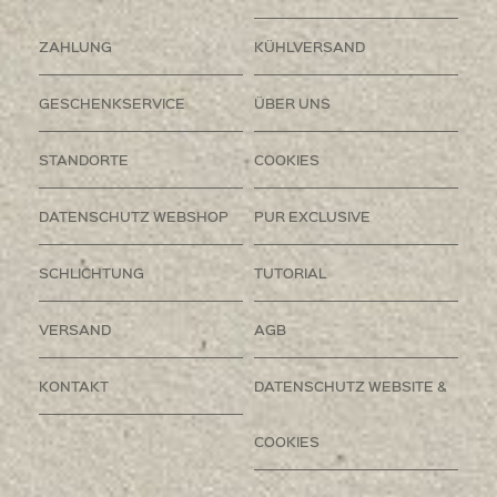
ZAHLUNG
KÜHLVERSAND
GESCHENKSERVICE
ÜBER UNS
STANDORTE
COOKIES
DATENSCHUTZ WEBSHOP
PUR EXCLUSIVE
SCHLICHTUNG
TUTORIAL
VERSAND
AGB
KONTAKT
DATENSCHUTZ WEBSITE &
COOKIES