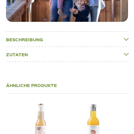
BESCHREIBUNG
ZUTATEN
ÄHNLICHE PRODUKTE