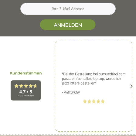
ANMELDEN