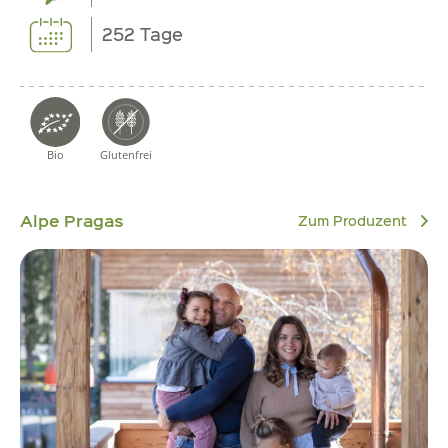
252 Tage
Bio
Glutenfrei
Alpe Pragas
Zum Produzent