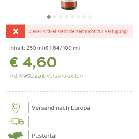
Dieser Artikel steht derzeit nicht zur Verfügung!
Inhalt:
250 ml (€ 1,84 / 100 ml)
€ 4,60
inkl. MwSt.
zzgl. Versandkosten
Versand nach Europa
Pustertal