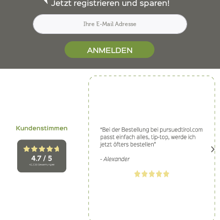
Jetzt registrieren und sparen!
ANMELDEN