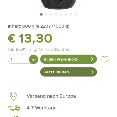
Inhalt:
600 g (€ 22,17 / 1000 g)
€ 13,30
inkl. MwSt.
zzgl. Versandkosten
In den Warenkorb
Jetzt kaufen
Versand nach Europa
4-7 Werktage