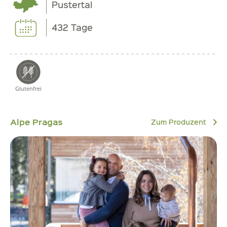
Pustertal
432 Tage
Glutenfrei
Alpe Pragas
Zum Produzent