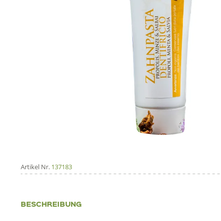
Artikel Nr.
137183
BESCHREIBUNG