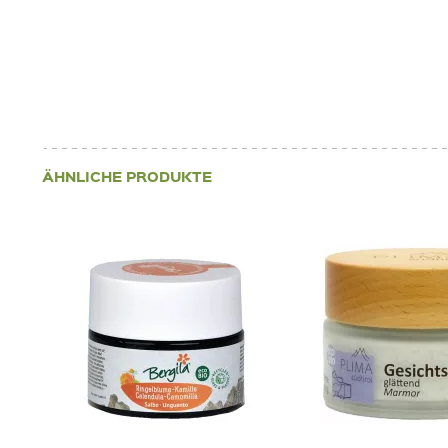
ÄHNLICHE PRODUKTE