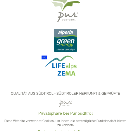
QUALITÄT AUS SÜDTIROL - SÜDTIROLER HERKUNFT & GEPRÜFTE
QUALITÄT
Privatsphäre bei Pur Südtirol
Aktiv
Funktionale
Diese Website verwendet Cookies, um Ihnen die bestmögliche Funktionalität bieten
zu können.