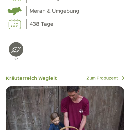
Meran & Umgebung
438 Tage
Bio
Kräuterreich Wegleit
Zum Produzent