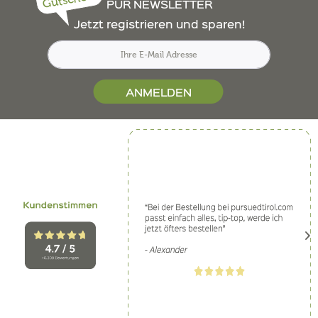
Gutschein
PUR NEWSLETTER
Jetzt registrieren und sparen!
ANMELDEN