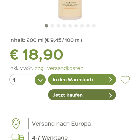
Inhalt:
200 ml (€ 9,45 / 100 ml)
€ 18,90
inkl. MwSt.
zzgl. Versandkosten
In den Warenkorb
Jetzt kaufen
Versand nach Europa
4-7 Werktage