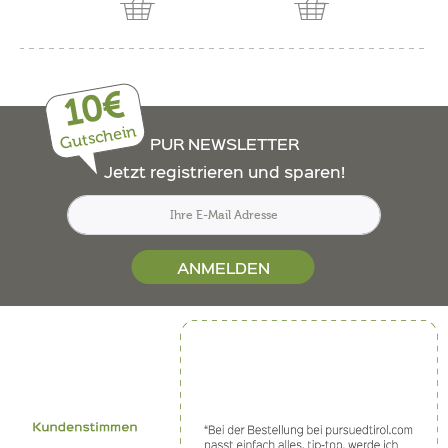
10€
Gutschein
PUR NEWSLETTER
Jetzt registrieren und sparen!
ANMELDEN