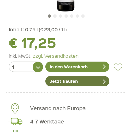
Inhalt:
0.75 l (€ 23,00 / 1 l)
€ 17,25
inkl. MwSt.
zzgl. Versandkosten
In den Warenkorb
Jetzt kaufen
Versand nach Europa
4-7 Werktage