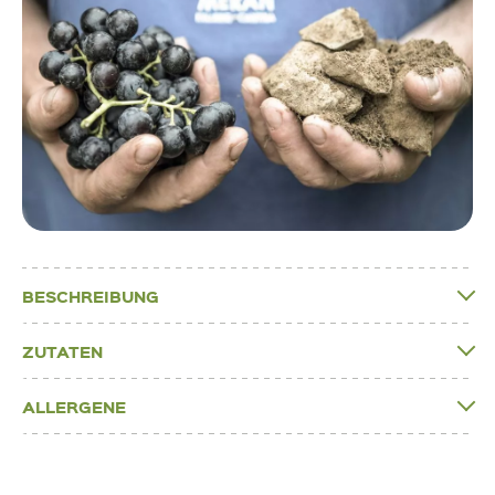
BESCHREIBUNG
ZUTATEN
ALLERGENE