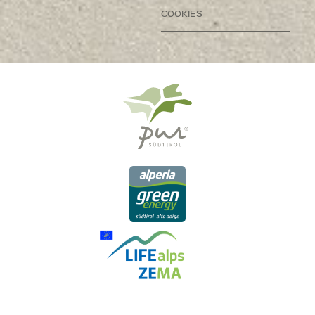
COOKIES