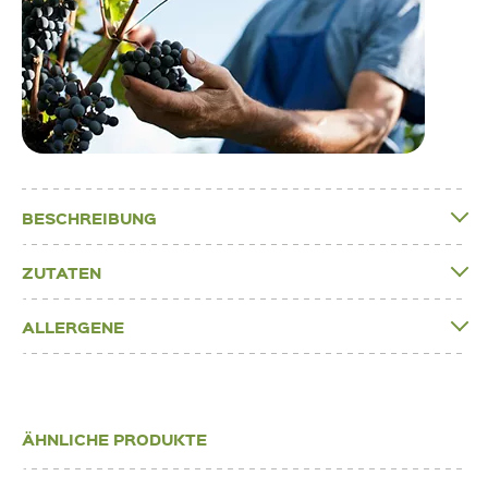
BESCHREIBUNG
ZUTATEN
ALLERGENE
ÄHNLICHE PRODUKTE