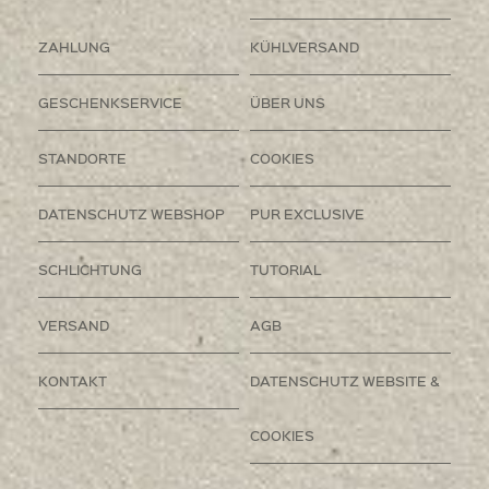
ZAHLUNG
KÜHLVERSAND
GESCHENKSERVICE
ÜBER UNS
STANDORTE
COOKIES
DATENSCHUTZ WEBSHOP
PUR EXCLUSIVE
SCHLICHTUNG
TUTORIAL
VERSAND
AGB
KONTAKT
DATENSCHUTZ WEBSITE &
COOKIES