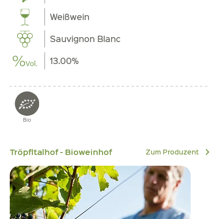
Weißwein
Sauvignon Blanc
13.00%
Bio
Tröpfltalhof - Bioweinhof
Zum Produzent