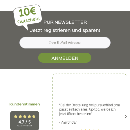
10€
Gutschein
PUR NEWSLETTER
Jetzt registrieren und sparen!
ANMELDEN