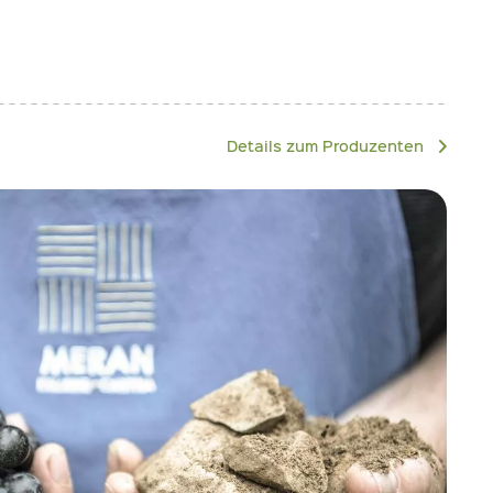
Details zum Produzenten