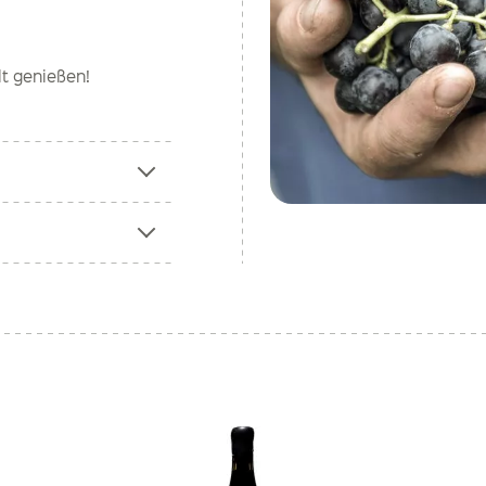
lt genießen!