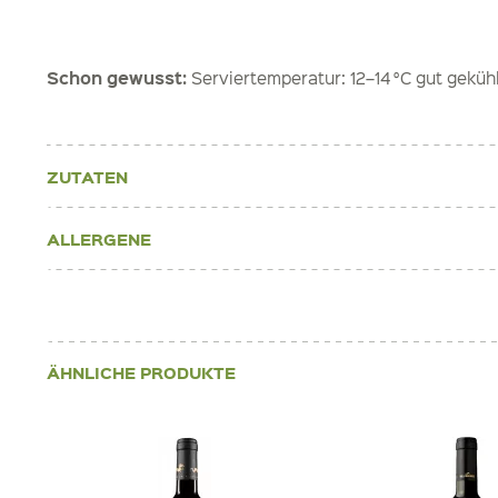
Schon gewusst:
Serviertemperatur: 12–14 °C gut geküh
ZUTATEN
ALLERGENE
ÄHNLICHE PRODUKTE