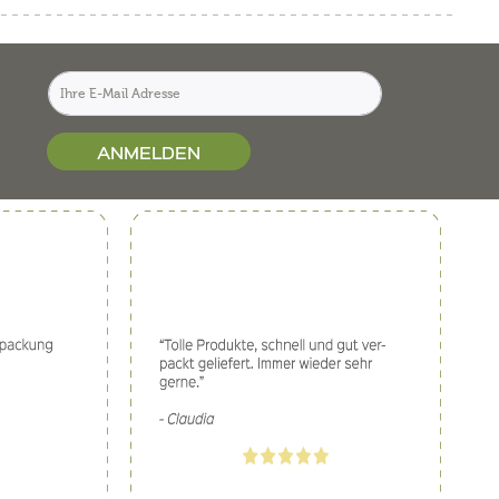
ANMELDEN