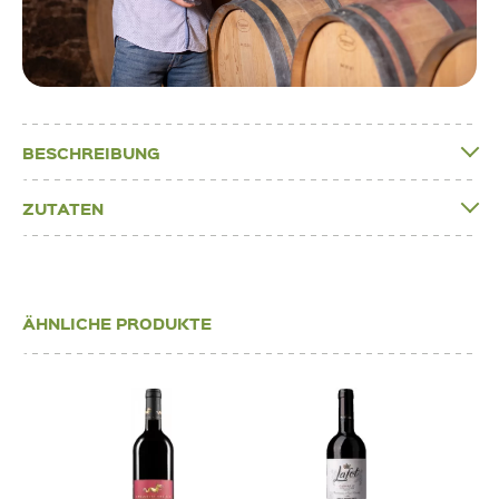
BESCHREIBUNG
ZUTATEN
ÄHNLICHE PRODUKTE