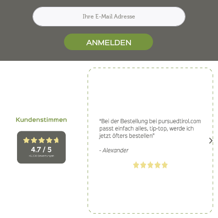
ANMELDEN