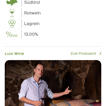
Südtirol
Rotwein
Lagrein
13.00%
Luis Wine
Zum Produzent