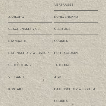
VERTRAGES
ZAHLUNG
KÜHLVERSAND
GESCHENKSERVICE
ÜBER UNS
STANDORTE
COOKIES
DATENSCHUTZ WEBSHOP
PUR EXCLUSIVE
SCHLICHTUNG
TUTORIAL
VERSAND
AGB
KONTAKT
DATENSCHUTZ WEBSITE &
COOKIES