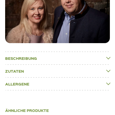
BESCHREIBUNG
ZUTATEN
ALLERGENE
ÄHNLICHE PRODUKTE