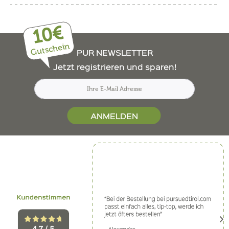
10€
Gutschein
PUR NEWSLETTER
Jetzt registrieren und sparen!
ANMELDEN