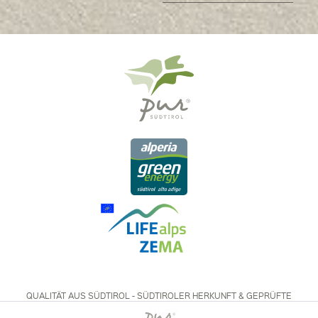
QUALITÄT AUS SÜDTIROL - SÜDTIROLER HERKUNFT & GEPRÜFTE
QUALITÄT