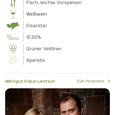
Fisch, leichte Vorspeisen
Weißwein
Eisacktal
12.50%
Grüner Veltliner
Aperetiv
Weingut Klaus Lentsch
Zum Produzent