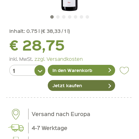
Inhalt:
0.75 l (€ 38,33 / 1 l)
€ 28,75
inkl. MwSt.
zzgl. Versandkosten
In den Warenkorb
Jetzt kaufen
Versand nach Europa
4-7 Werktage