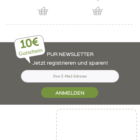
10€
Gutschein
PUR NEWSLETTER
Jetzt registrieren und sparen!
ANMELDEN