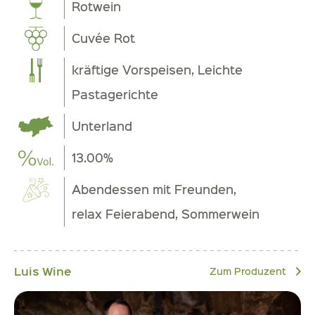
Rotwein
Cuvée Rot
kräftige Vorspeisen, Leichte
Pastagerichte
Unterland
13.00%
Abendessen mit Freunden,
relax Feierabend, Sommerwein
Luis Wine
Zum Produzent