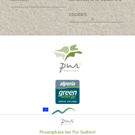
COOKIES
Privatsphäre bei Pur Südtirol
Aktiv