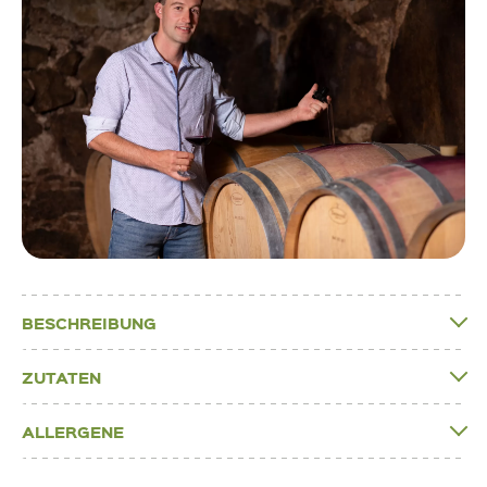
BESCHREIBUNG
ZUTATEN
ALLERGENE