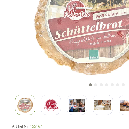
Artikel Nr.
155167