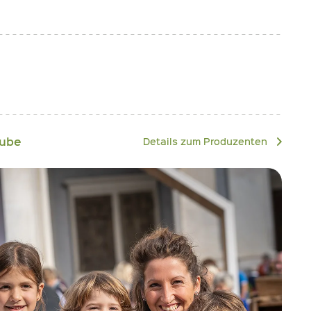
tube
Details zum Produzenten