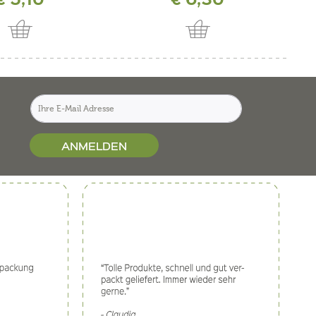
ANMELDEN