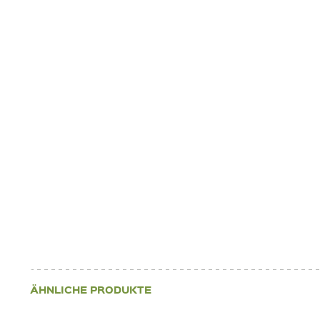
ÄHNLICHE PRODUKTE