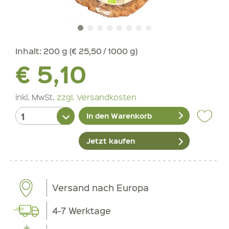
Inhalt:
200 g (€ 25,50 / 1000 g)
€ 5,10
inkl. MwSt.
zzgl. Versandkosten
In den Warenkorb
Jetzt kaufen
Versand nach Europa
4-7 Werktage