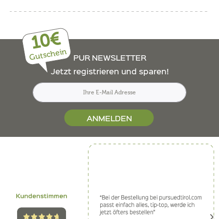
10€
Gutschein
PUR NEWSLETTER
Jetzt registrieren und sparen!
ANMELDEN