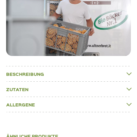
BESCHREIBUNG
ZUTATEN
ALLERGENE
ÄHNLICHE PRODUKTE