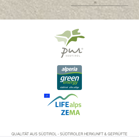
QUALITÄT AUS SÜDTIROL - SÜDTIROLER HERKUNFT & GEPRÜFTE