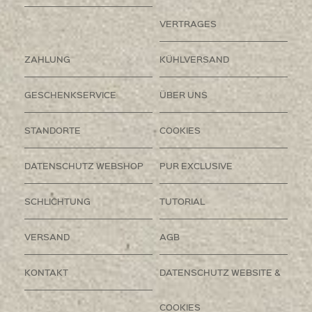
VERTRAGES
ZAHLUNG
KÜHLVERSAND
GESCHENKSERVICE
ÜBER UNS
STANDORTE
COOKIES
DATENSCHUTZ WEBSHOP
PUR EXCLUSIVE
SCHLICHTUNG
TUTORIAL
VERSAND
AGB
KONTAKT
DATENSCHUTZ WEBSITE &
COOKIES