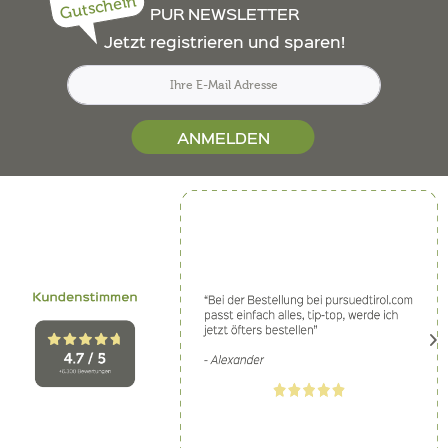
Gutschein
PUR NEWSLETTER
Jetzt registrieren und sparen!
ANMELDEN