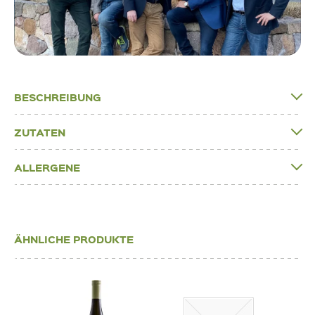
BESCHREIBUNG
ZUTATEN
ALLERGENE
ÄHNLICHE PRODUKTE