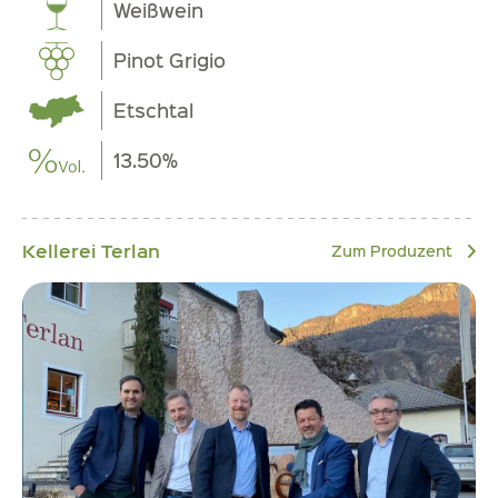
Weißwein
Pinot Grigio
Etschtal
13.50%
Kellerei Terlan
Zum Produzent