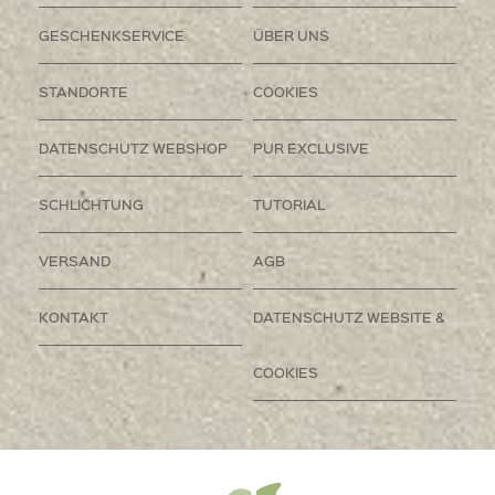
GESCHENKSERVICE
ÜBER UNS
STANDORTE
COOKIES
DATENSCHUTZ WEBSHOP
PUR EXCLUSIVE
SCHLICHTUNG
TUTORIAL
VERSAND
AGB
KONTAKT
DATENSCHUTZ WEBSITE &
COOKIES