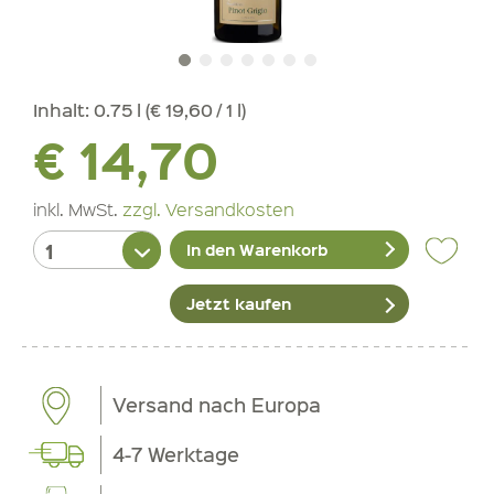
Inhalt:
0.75 l (€ 19,60 / 1 l)
€ 14,70
inkl. MwSt.
zzgl. Versandkosten
In den Warenkorb
Jetzt kaufen
Versand nach Europa
4-7 Werktage