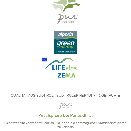
QUALITÄT AUS SÜDTIROL - SÜDTIROLER HERKUNFT & GEPRÜFTE
QUALITÄT
Privatsphäre bei Pur Südtirol
Aktiv
Funktionale
Diese Website verwendet Cookies, um Ihnen die bestmögliche Funktionalität bieten
zu können.