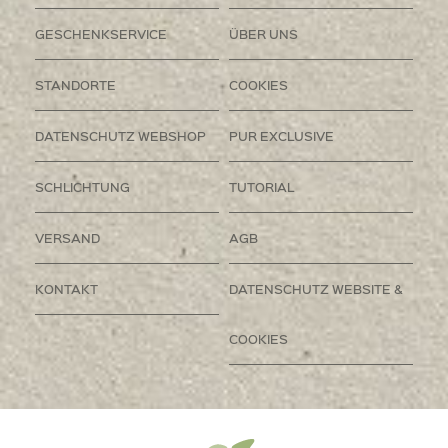
GESCHENKSERVICE
ÜBER UNS
STANDORTE
COOKIES
DATENSCHUTZ WEBSHOP
PUR EXCLUSIVE
SCHLICHTUNG
TUTORIAL
VERSAND
AGB
KONTAKT
DATENSCHUTZ WEBSITE &
COOKIES