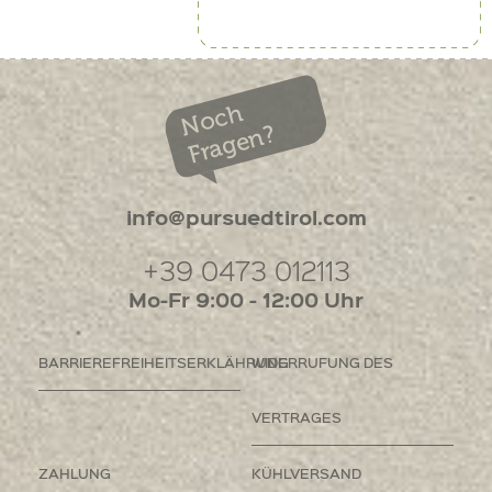
Noch
Fragen?
info@pursuedtirol.com
+39 0473 012113
Mo-Fr 9:00 - 12:00 Uhr
BARRIEREFREIHEITSERKLÄHRUNG
WIDERRUFUNG DES
VERTRAGES
ZAHLUNG
KÜHLVERSAND