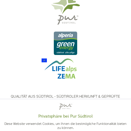
QUALITÄT AUS SÜDTIROL - SÜDTIROLER HERKUNFT & GEPRÜFTE
QUALITÄT
Privatsphäre bei Pur Südtirol
Aktiv
Funktionale
Diese Website verwendet Cookies, um Ihnen die bestmögliche Funktionalität bieten
zu können.