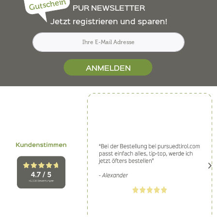
Gutschein
PUR NEWSLETTER
Jetzt registrieren und sparen!
ANMELDEN