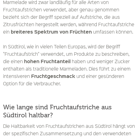
Marmelade wird zwar landläufig für alle Arten von
Fruchtaufstrichen verwendet, aber genau genommen
bezieht sich der Begriff speziell auf Aufstriche, die aus
Zitrusfrüchten hergestellt werden, während Fruchtaufstriche
breiteres Spektrum von Früchten
ein
umfassen können.
In Südtirol, wie in vielen Teilen Europas, wird der Begriff
"Fruchtaufstrich" verwendet, um Produkte zu beschreiben,
hohen Fruchtanteil
die einen
haben und weniger Zucker
enthalten als traditionelle Marmeladen. Dies führt zu einem
Fruchtgeschmack
intensiveren
und einer gesünderen
Option für die Verbraucher.
Wie lange sind Fruchtaufstriche aus
Südtirol haltbar?
Die Haltbarkeit von Fruchtaufstrichen aus Südtirol hängt von
der spezifischen Zusammensetzung und den verwendeten