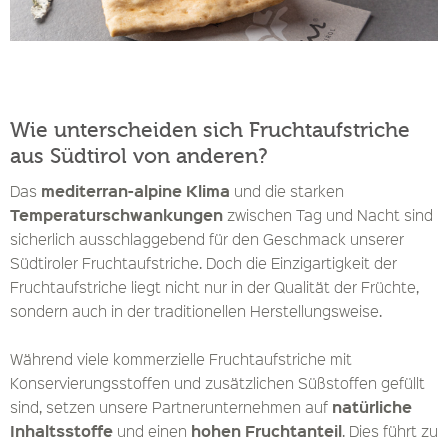
Wie unterscheiden sich Fruchtaufstriche
aus Südtirol von anderen?
mediterran-alpine Klima
Das
und die starken
Temperaturschwankungen
zwischen Tag und Nacht sind
sicherlich ausschlaggebend für den Geschmack unserer
Südtiroler Fruchtaufstriche. Doch die Einzigartigkeit der
Fruchtaufstriche liegt nicht nur in der Qualität der Früchte,
sondern auch in der traditionellen Herstellungsweise.
Während viele kommerzielle Fruchtaufstriche mit
Konservierungsstoffen und zusätzlichen Süßstoffen gefüllt
natürliche
sind, setzen unsere Partnerunternehmen auf
Inhaltsstoffe
hohen Fruchtanteil
und einen
. Dies führt zu