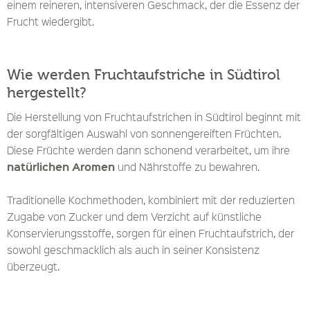
einem reineren, intensiveren Geschmack, der die Essenz der
Frucht wiedergibt.
Wie werden Fruchtaufstriche in Südtirol
hergestellt?
Die Herstellung von Fruchtaufstrichen in Südtirol beginnt mit
der sorgfältigen Auswahl von sonnengereiften Früchten.
Diese Früchte werden dann schonend verarbeitet, um ihre
natürlichen Aromen
und Nährstoffe zu bewahren.
Traditionelle Kochmethoden, kombiniert mit der reduzierten
Zugabe von Zucker und dem Verzicht auf künstliche
Konservierungsstoffe, sorgen für einen Fruchtaufstrich, der
sowohl geschmacklich als auch in seiner Konsistenz
überzeugt.