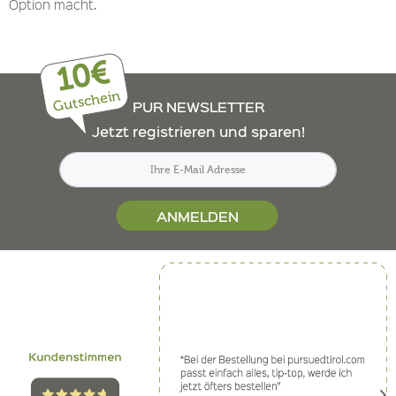
Option macht.
10€
Gutschein
PUR NEWSLETTER
Jetzt registrieren und sparen!
ANMELDEN