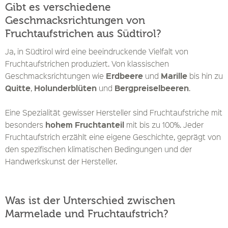
Gibt es verschiedene
Geschmacksrichtungen von
Fruchtaufstrichen aus Südtirol?
Ja, in Südtirol wird eine beeindruckende Vielfalt von
Fruchtaufstrichen produziert. Von klassischen
Erdbeere
Marille
Geschmacksrichtungen wie
und
bis hin zu
Quitte
Holunderblüten
Bergpreiselbeeren
,
und
.
Eine Spezialität gewisser Hersteller sind Fruchtaufstriche mit
hohem Fruchtanteil
besonders
mit bis zu 100%. Jeder
Fruchtaufstrich erzählt eine eigene Geschichte, geprägt von
den spezifischen klimatischen Bedingungen und der
Handwerkskunst der Hersteller.
Was ist der Unterschied zwischen
Marmelade und Fruchtaufstrich?