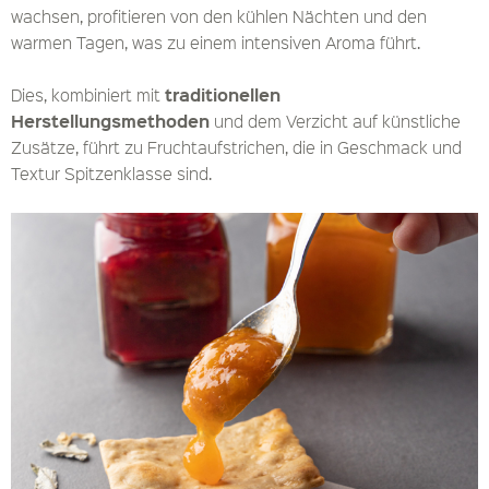
wachsen, profitieren von den kühlen Nächten und den
warmen Tagen, was zu einem intensiven Aroma führt.
traditionellen
Dies, kombiniert mit
Herstellungsmethoden
und dem Verzicht auf künstliche
Zusätze, führt zu Fruchtaufstrichen, die in Geschmack und
Textur Spitzenklasse sind.