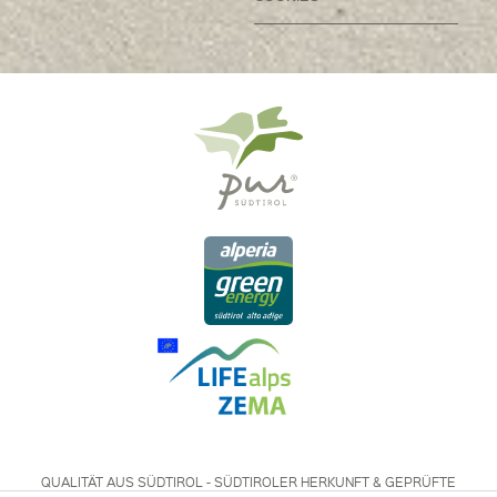
QUALITÄT AUS SÜDTIROL - SÜDTIROLER HERKUNFT & GEPRÜFTE