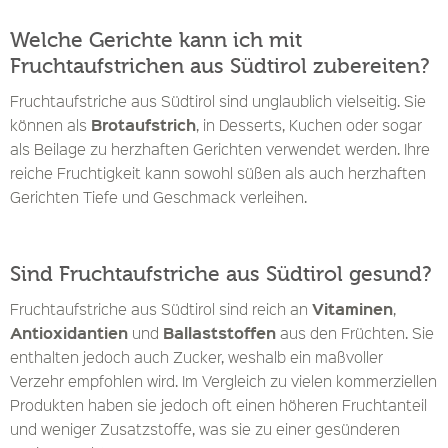
Welche Gerichte kann ich mit
Fruchtaufstrichen aus Südtirol zubereiten?
Fruchtaufstriche aus Südtirol sind unglaublich vielseitig. Sie
Brotaufstrich
können als
, in Desserts, Kuchen oder sogar
als Beilage zu herzhaften Gerichten verwendet werden. Ihre
reiche Fruchtigkeit kann sowohl süßen als auch herzhaften
Gerichten Tiefe und Geschmack verleihen.
Sind Fruchtaufstriche aus Südtirol gesund?
Vitaminen
Fruchtaufstriche aus Südtirol sind reich an
,
Antioxidantien
Ballaststoffen
und
aus den Früchten. Sie
enthalten jedoch auch Zucker, weshalb ein maßvoller
Verzehr empfohlen wird. Im Vergleich zu vielen kommerziellen
Produkten haben sie jedoch oft einen höheren Fruchtanteil
und weniger Zusatzstoffe, was sie zu einer gesünderen