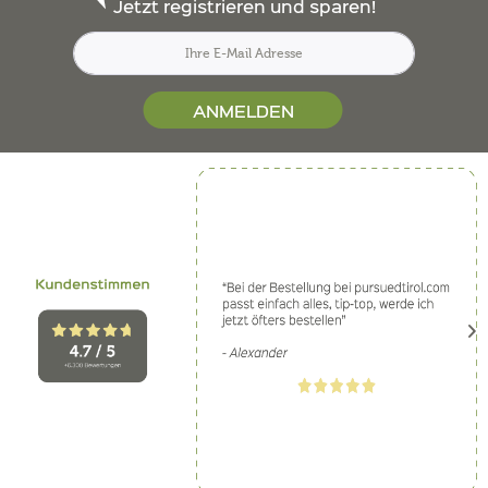
Jetzt registrieren und sparen!
ANMELDEN