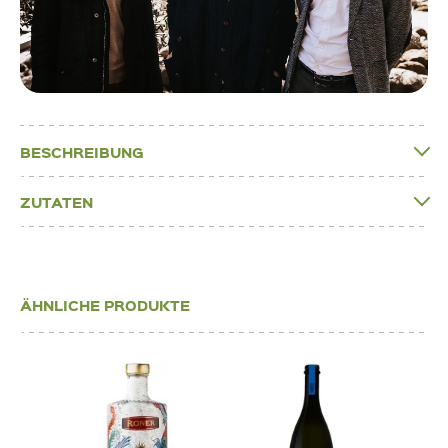
BESCHREIBUNG
ZUTATEN
ÄHNLICHE PRODUKTE