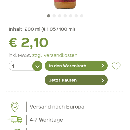
Inhalt:
200 ml (€ 1,05 / 100 ml)
€ 2,10
inkl. MwSt.
zzgl. Versandkosten
In den Warenkorb
Jetzt kaufen
Versand nach Europa
4-7 Werktage