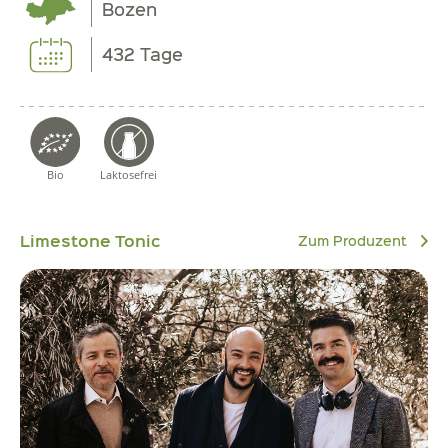
Bozen
432 Tage
Bio
Laktosefrei
Limestone Tonic
Zum Produzent