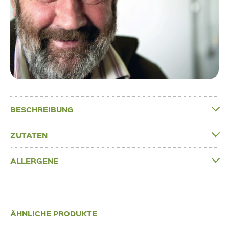
BESCHREIBUNG
ZUTATEN
ALLERGENE
ÄHNLICHE PRODUKTE