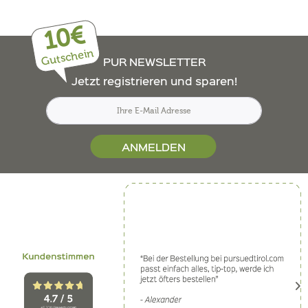
10€
Gutschein
PUR NEWSLETTER
Jetzt registrieren und sparen!
ANMELDEN