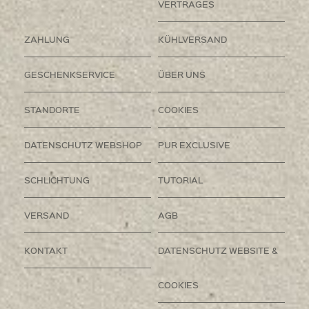
VERTRAGES
ZAHLUNG
KÜHLVERSAND
GESCHENKSERVICE
ÜBER UNS
STANDORTE
COOKIES
DATENSCHUTZ WEBSHOP
PUR EXCLUSIVE
SCHLICHTUNG
TUTORIAL
VERSAND
AGB
KONTAKT
DATENSCHUTZ WEBSITE &
COOKIES