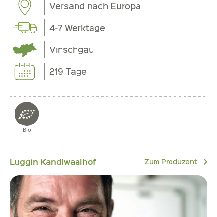
Versand nach Europa
4-7 Werktage
Vinschgau
219 Tage
Bio
Luggin Kandlwaalhof
Zum Produzent