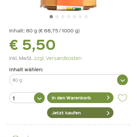
Inhalt:
80 g (€ 68,75 / 1000 g)
€ 5,50
inkl. MwSt.
zzgl. Versandkosten
Inhalt wählen:
In den Warenkorb
Jetzt kaufen