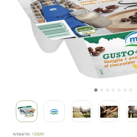
Artikel Nr.
133091