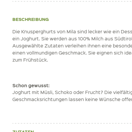
BESCHREIBUNG
Die Knusperghurts von Mila sind lecker wie ein Dess
ein Joghurt. Sie werden aus 100% Milch aus Südtirol
Ausgewählte Zutaten verleihen ihnen eine besonde
einen vollmundigen Geschmack. Sie eignen sich ide
zum Frühstück.
Schon gewusst:
Joghurt mit Müsli, Schoko oder Frucht? Die vielfält
Geschmacksrichtungen lassen keine Wünsche offe
ZUTATEN