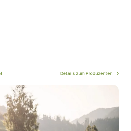
l
Details zum Produzenten