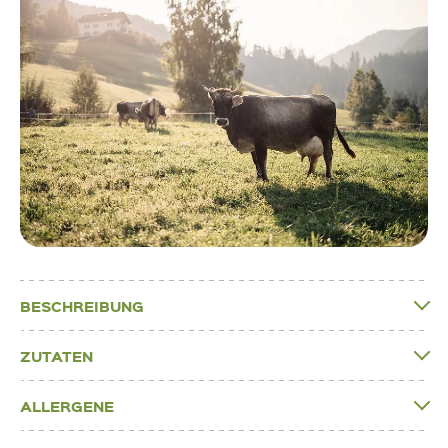
BESCHREIBUNG
ZUTATEN
ALLERGENE