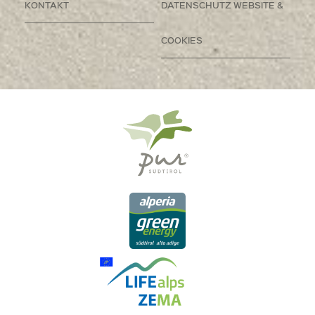
KONTAKT
DATENSCHUTZ WEBSITE &
COOKIES