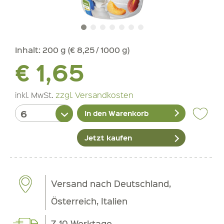
Inhalt:
200 g (€ 8,25 / 1000 g)
€ 1,65
inkl. MwSt.
zzgl. Versandkosten
In den Warenkorb
Jetzt kaufen
Versand nach Deutschland,
Österreich, Italien
7-10 Werktage