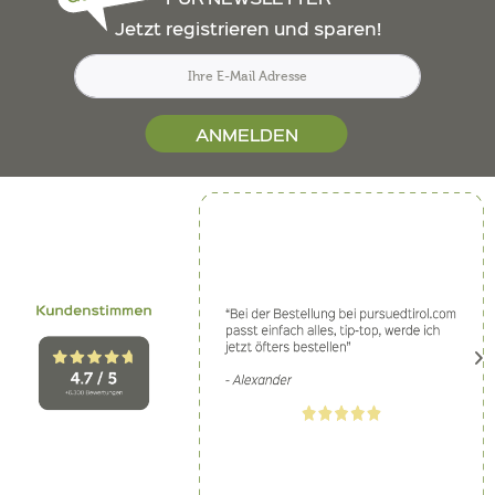
Jetzt registrieren und sparen!
ANMELDEN