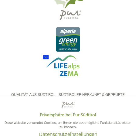
QUALITÄT AUS SÜDTIROL - SÜDTIROLER HERKUNFT & GEPRÜFTE
QUALITÄT
Privatsphäre bei Pur Südtirol
Aktiv
Funktionale
Diese Website verwendet Cookies, um Ihnen die bestmögliche Funktionalität bieten
zu können.
Datenschutzeinstellungen