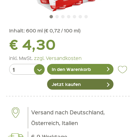
Inhalt:
600 ml (€ 0,72 / 100 ml)
€ 4,30
inkl. MwSt.
zzgl. Versandkosten
In den Warenkorb
Jetzt kaufen
Versand nach Deutschland,
Österreich, Italien
6-9 Werktage