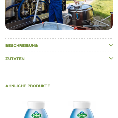
BESCHREIBUNG
ZUTATEN
ÄHNLICHE PRODUKTE