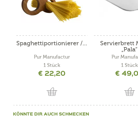
Spaghettiportionierer /...
Servierbrett
„Pala“
Pur Manufactur
Pur Manufa
1 Stück
1 Stück
€ 22,20
€ 49,
KÖNNTE DIR AUCH SCHMECKEN