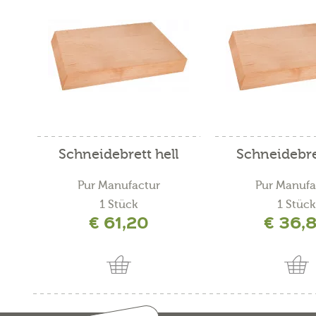
Schneidebrett hell
Schneidebre
Pur Manufactur
Pur Manufa
1 Stück
1 Stück
€ 61,20
€ 36,