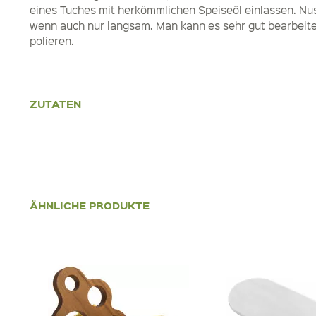
eines Tuches mit herkömmlichen Speiseöl einlassen. Nus
wenn auch nur langsam. Man kann es sehr gut bearbeite
polieren.
ZUTATEN
ÄHNLICHE PRODUKTE