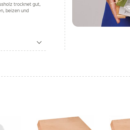
sholz trocknet gut,
n, beizen und