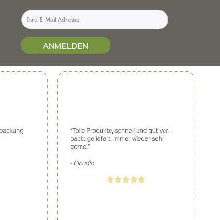
ANMELDEN