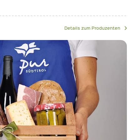
Details zum Produzenten