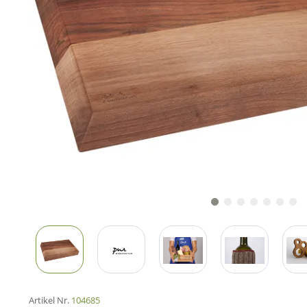
Artikel Nr.
104685