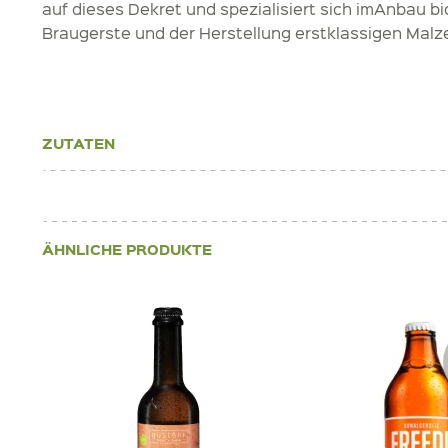
auf dieses Dekret und spezialisiert sich imAnbau bi
Braugerste und der Herstellung erstklassigen Malz
ZUTATEN
ÄHNLICHE PRODUKTE