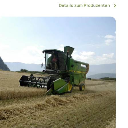
Details zum Produzenten