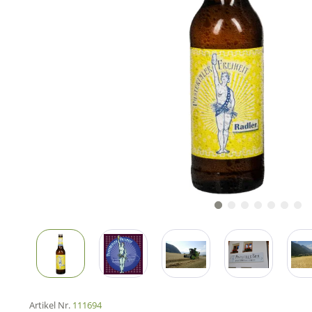
Artikel Nr.
111694