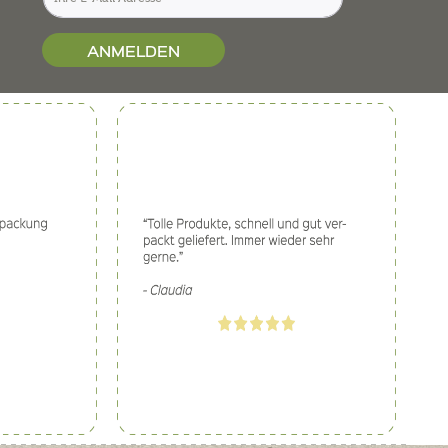
ANMELDEN