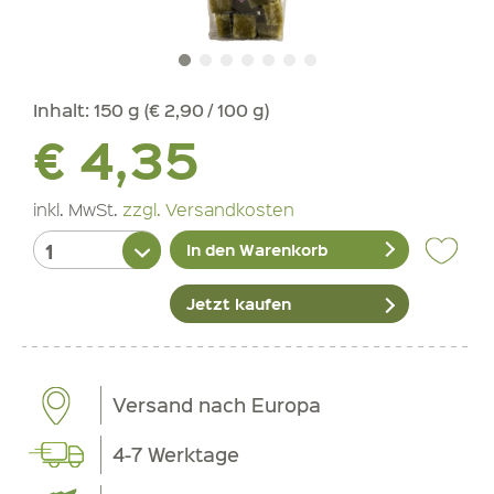
Inhalt:
150 g (€ 2,90 / 100 g)
€ 4,35
inkl. MwSt.
zzgl. Versandkosten
In den Warenkorb
Jetzt kaufen
Versand nach Europa
4-7 Werktage