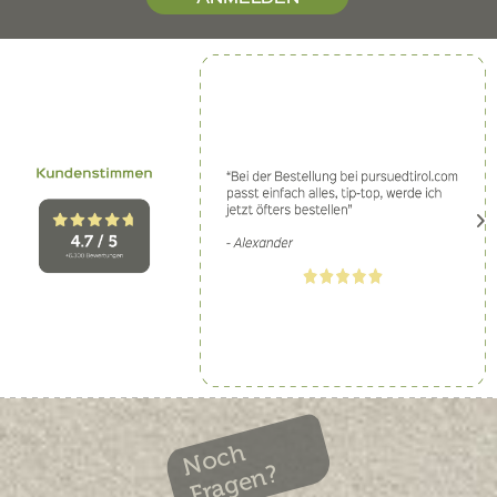
Noch
Fragen?