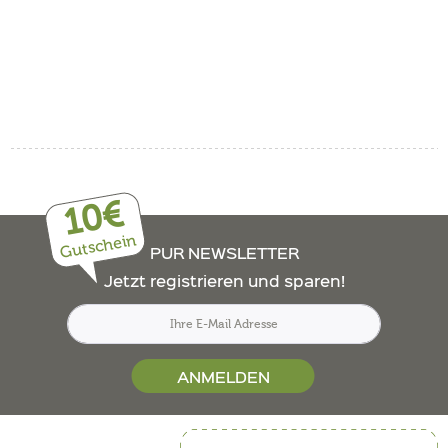
10€
Gutschein
PUR NEWSLETTER
Jetzt registrieren und sparen!
ANMELDEN