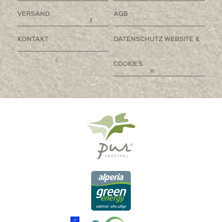
VERSAND
AGB
KONTAKT
DATENSCHUTZ WEBSITE &
COOKIES