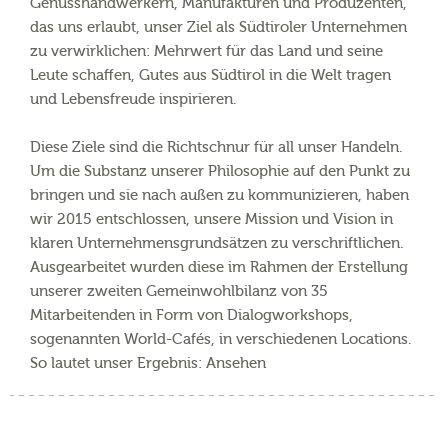
Genusshandwerkern, Manufakturen und Produzenten,
das uns erlaubt, unser Ziel als Südtiroler Unternehmen
zu verwirklichen: Mehrwert für das Land und seine
Leute schaffen, Gutes aus Südtirol in die Welt tragen
und Lebensfreude inspirieren.
Diese Ziele sind die Richtschnur für all unser Handeln.
Um die Substanz unserer Philosophie auf den Punkt zu
bringen und sie nach außen zu kommunizieren, haben
wir 2015 entschlossen, unsere Mission und Vision in
klaren Unternehmensgrundsätzen zu verschriftlichen.
Ausgearbeitet wurden diese im Rahmen der Erstellung
unserer zweiten Gemeinwohlbilanz von 35
Mitarbeitenden in Form von Dialogworkshops,
sogenannten World-Cafés, in verschiedenen Locations.
So lautet unser Ergebnis: Ansehen