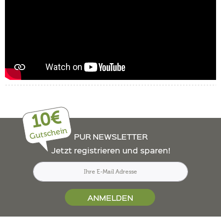
10€
Gutschein
PUR NEWSLETTER
Jetzt registrieren und sparen!
ANMELDEN