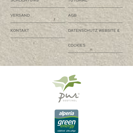
VERSAND
AGB
KONTAKT
DATENSCHUTZ WEBSITE &
COOKIES