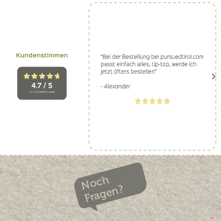
Noch
Fragen?