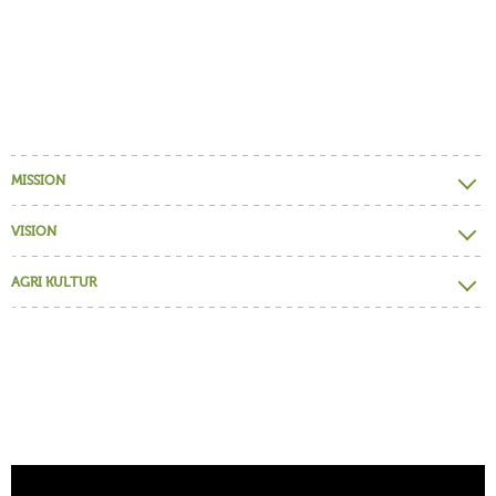
MISSION
VISION
AGRI KULTUR