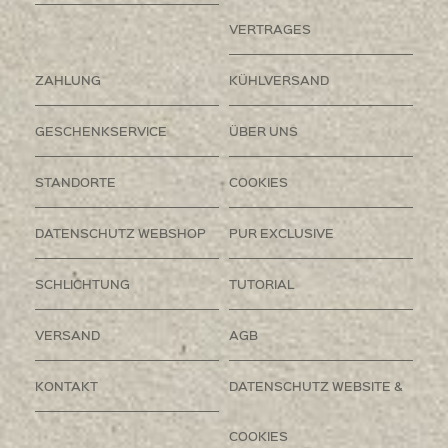
VERTRAGES
ZAHLUNG
KÜHLVERSAND
GESCHENKSERVICE
ÜBER UNS
STANDORTE
COOKIES
DATENSCHUTZ WEBSHOP
PUR EXCLUSIVE
SCHLICHTUNG
TUTORIAL
VERSAND
AGB
KONTAKT
DATENSCHUTZ WEBSITE &
COOKIES