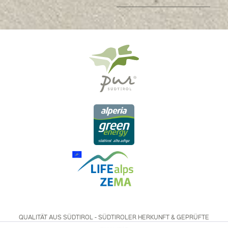
QUALITÄT AUS SÜDTIROL - SÜDTIROLER HERKUNFT & GEPRÜFTE