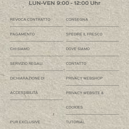
LUN-VEN 9:00 - 12:00 Uhr
REVOCA CONTRATTO
CONSEGNA
PAGAMENTO
SPEDIRE IL FRESCO
CHI SIAMO
DOVE SIAMO
SERVIZIO REGALI
CONTATTO
DICHIARAZIONE DI
PRIVACY WEBSHOP
ACCESSIBILITÀ
PRIVACY WEBSITE &
COOKIES
PUR EXCLUSIVE
TUTORIAL