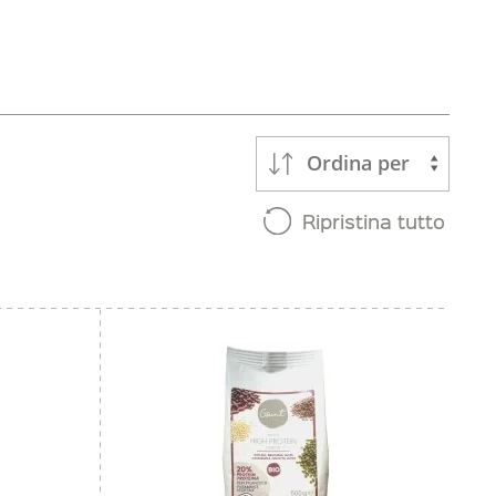
Ordina per
Ripristina tutto