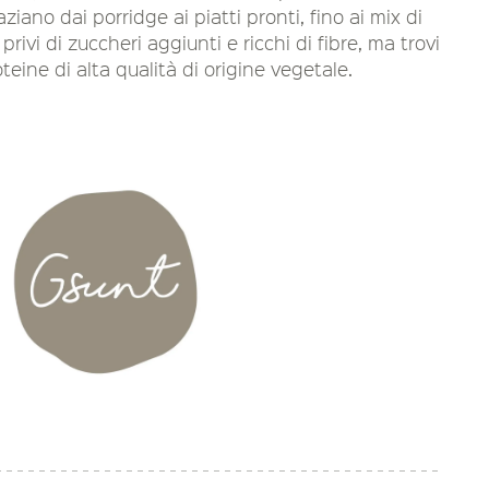
aziano dai porridge ai piatti pronti, fino ai mix di
privi di zuccheri aggiunti e ricchi di fibre, ma trovi
eine di alta qualità di origine vegetale.