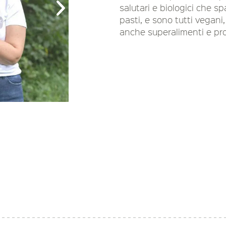
salutari e biologici che sp
pasti, e sono tutti vegani, 
anche superalimenti e prot