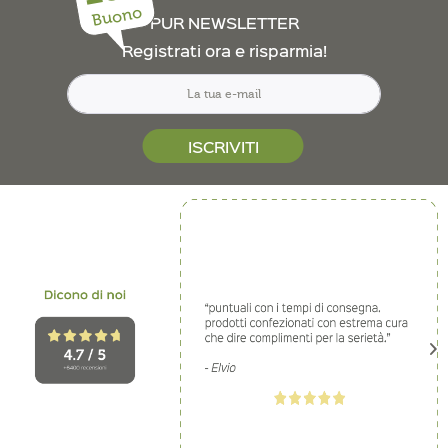
Buono
PUR NEWSLETTER
Registrati ora e risparmia!
ISCRIVITI