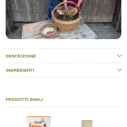
DESCRIZIONE
INGREDIENTI
PRODOTTI SIMILI