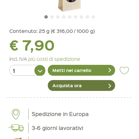
Contenuto:
25 g (€ 316,00 / 1000 g)
€ 7,90
incl. IVA
più costi di spedizione
Metti nel carrello
Acquista ora
Spedizione in Europa
3-6 giorni lavorativi