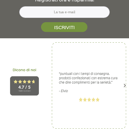
ISCRIVITI