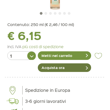
Contenuto:
250 ml (€ 2,46 / 100 ml)
€ 6,15
incl. IVA
più costi di spedizione
Metti nel carrello
Acquista ora
Spedizione in Europa
3-6 giorni lavorativi