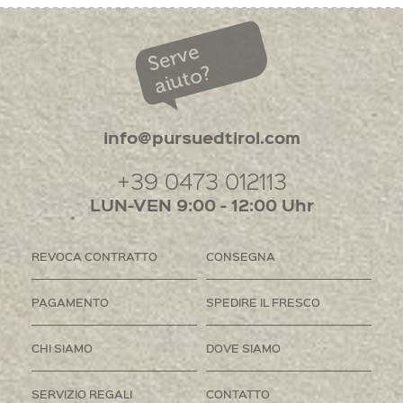
Serve
aiuto?
info@pursuedtirol.com
+39 0473 012113
LUN-VEN 9:00 - 12:00 Uhr
REVOCA CONTRATTO
CONSEGNA
PAGAMENTO
SPEDIRE IL FRESCO
CHI SIAMO
DOVE SIAMO
SERVIZIO REGALI
CONTATTO