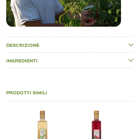
DESCRIZIONE
INGREDIENTI
PRODOTTI SIMILI