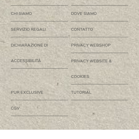
CHI SIAMO
DOVE SIAMO
SERVIZIO REGALI
CONTATTO
DICHIARAZIONE DI
PRIVACY WEBSHOP
ACCESSIBILITÀ
PRIVACY WEBSITE &
COOKIES
PUR EXCLUSIVE
TUTORIAL
CGV