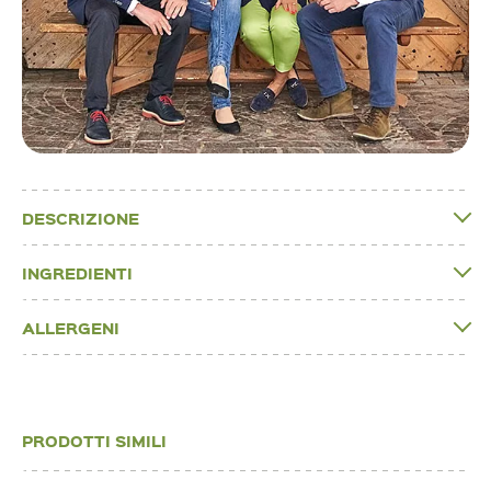
DESCRIZIONE
INGREDIENTI
ALLERGENI
PRODOTTI SIMILI