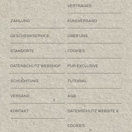
VERTRAGES
ZAHLUNG
KÜHLVERSAND
GESCHENKSERVICE
ÜBER UNS
STANDORTE
COOKIES
DATENSCHUTZ WEBSHOP
PUR EXCLUSIVE
SCHLICHTUNG
TUTORIAL
VERSAND
AGB
KONTAKT
DATENSCHUTZ WEBSITE &
COOKIES