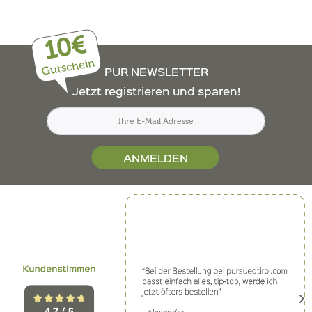
10€
Gutschein
PUR NEWSLETTER
Jetzt registrieren und sparen!
ANMELDEN