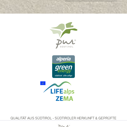
QUALITÄT AUS SÜDTIROL - SÜDTIROLER HERKUNFT & GEPRÜFTE
QUALITÄT