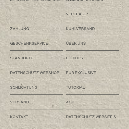
VERTRAGES
ZAHLUNG
KÜHLVERSAND
GESCHENKSERVICE
ÜBER UNS
STANDORTE
COOKIES
DATENSCHUTZ WEBSHOP
PUR EXCLUSIVE
SCHLICHTUNG
TUTORIAL
VERSAND
AGB
KONTAKT
DATENSCHUTZ WEBSITE &