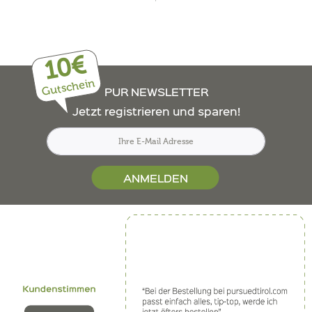
10€
Gutschein
PUR NEWSLETTER
Jetzt registrieren und sparen!
ANMELDEN