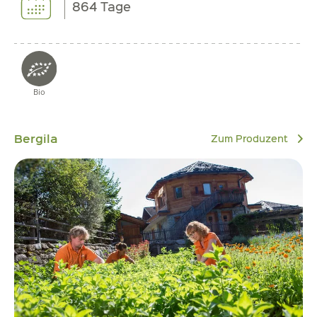
864 Tage
Bio
Bergila
Zum Produzent