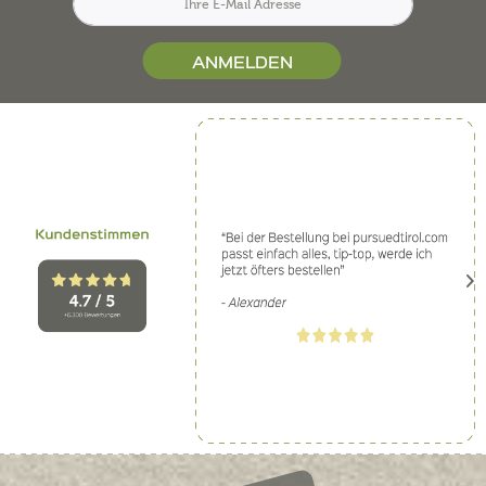
ANMELDEN