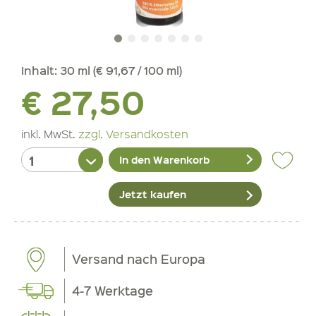
Inhalt:
30 ml (€ 91,67 / 100 ml)
€ 27,50
inkl. MwSt.
zzgl. Versandkosten
In den Warenkorb
Jetzt kaufen
Versand nach Europa
4-7 Werktage