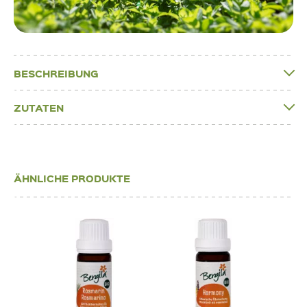
BESCHREIBUNG
ZUTATEN
ÄHNLICHE PRODUKTE