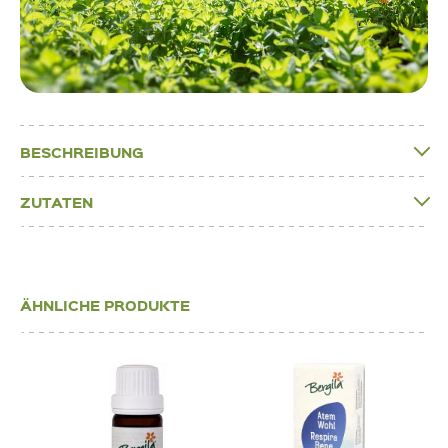
BESCHREIBUNG
ZUTATEN
ÄHNLICHE PRODUKTE