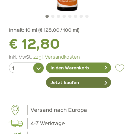
Inhalt:
10 ml (€ 128,00 / 100 ml)
€ 12,80
inkl. MwSt.
zzgl. Versandkosten
In den Warenkorb
Jetzt kaufen
Versand nach Europa
4-7 Werktage