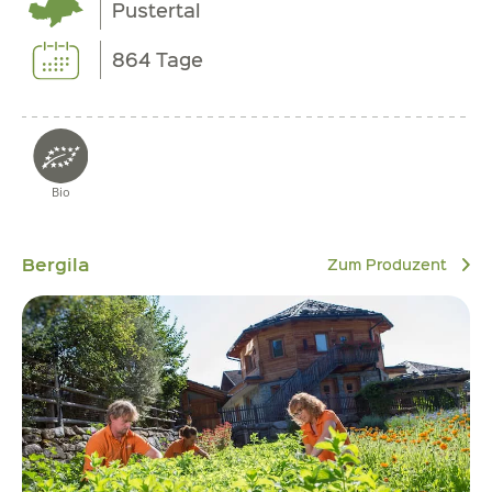
Pustertal
864 Tage
Bio
Bergila
Zum Produzent