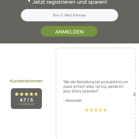
Jetzt registrieren und sparen!
ANMELDEN