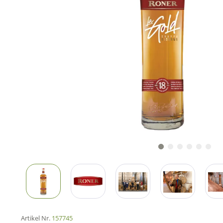
Artikel Nr.
157745