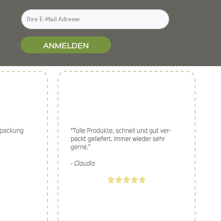
ANMELDEN