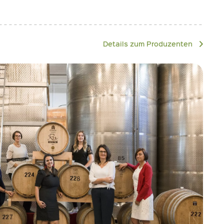
Details zum Produzenten