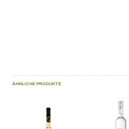
ÄHNLICHE PRODUKTE