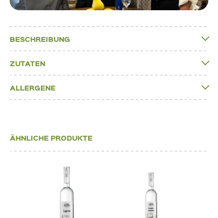
BESCHREIBUNG
ZUTATEN
ALLERGENE
ÄHNLICHE PRODUKTE