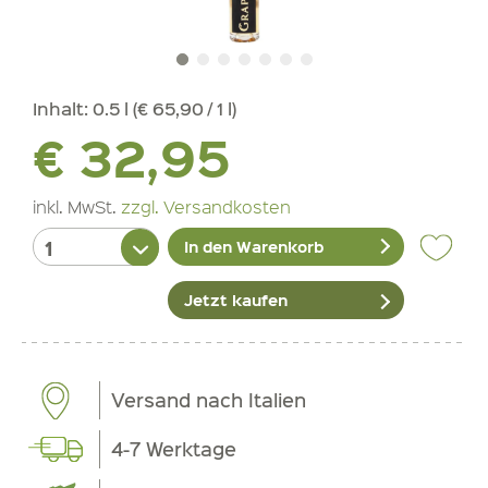
Inhalt:
0.5 l (€ 65,90 / 1 l)
€ 32,95
inkl. MwSt.
zzgl. Versandkosten
In den Warenkorb
Jetzt kaufen
Versand nach Italien
4-7 Werktage