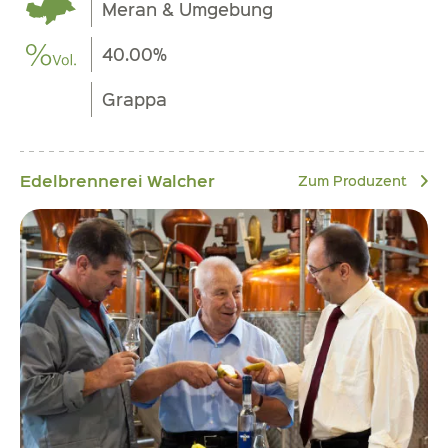
Meran & Umgebung
40.00%
Grappa
Edelbrennerei Walcher
Zum Produzent