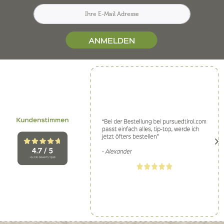
ANMELDEN