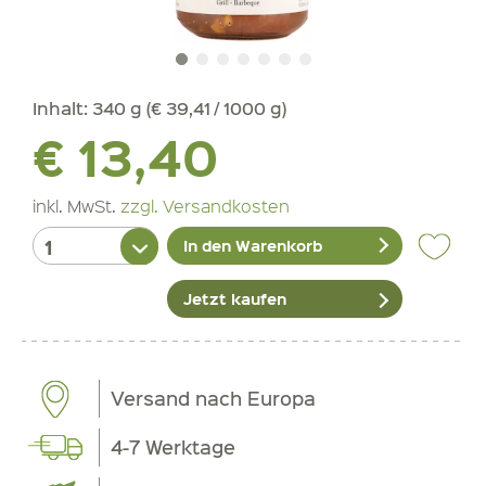
Inhalt:
340 g (€ 39,41 / 1000 g)
€ 13,40
inkl. MwSt.
zzgl. Versandkosten
In den Warenkorb
Jetzt kaufen
Versand nach Europa
4-7 Werktage