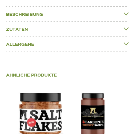
BESCHREIBUNG
ZUTATEN
ALLERGENE
ÄHNLICHE PRODUKTE