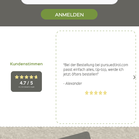
ANMELDEN