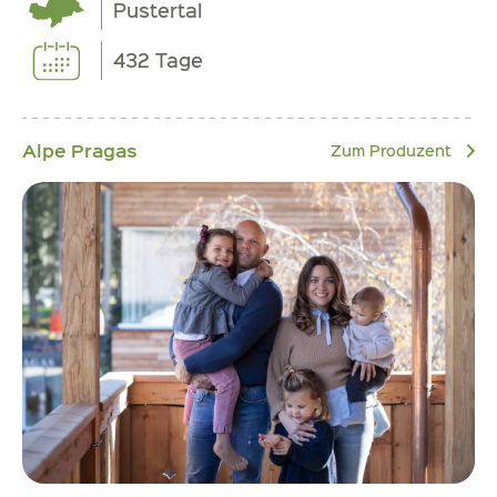
Pustertal
432 Tage
Alpe Pragas
Zum Produzent