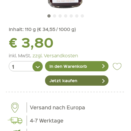
Inhalt:
110 g (€ 34,55 / 1000 g)
€ 3,80
inkl. MwSt.
zzgl. Versandkosten
In den Warenkorb
Jetzt kaufen
Versand nach Europa
4-7 Werktage