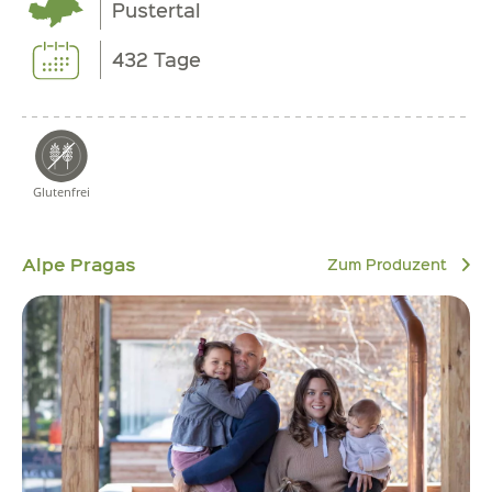
Pustertal
432 Tage
Glutenfrei
Alpe Pragas
Zum Produzent