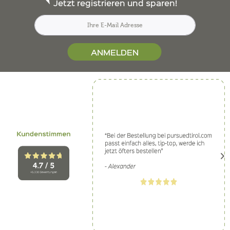
Jetzt registrieren und sparen!
ANMELDEN