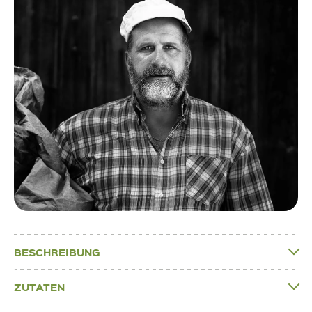
BESCHREIBUNG
ZUTATEN