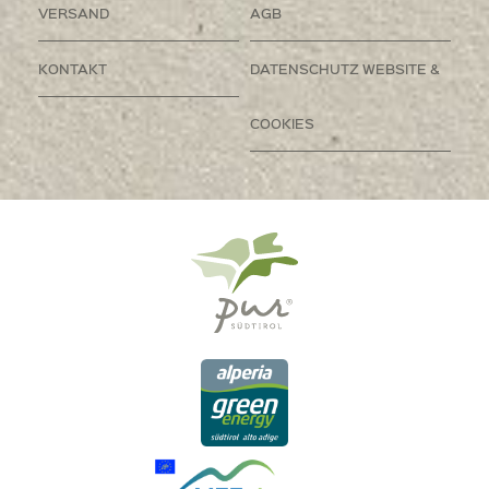
VERSAND
AGB
KONTAKT
DATENSCHUTZ WEBSITE &
COOKIES