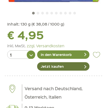
Inhalt:
130 g (€ 38,08 / 1000 g)
€ 4,95
inkl. MwSt.
zzgl. Versandkosten
In den Warenkorb
Jetzt kaufen
Versand nach Deutschland,
Österreich, Italien
9-12 Werktage