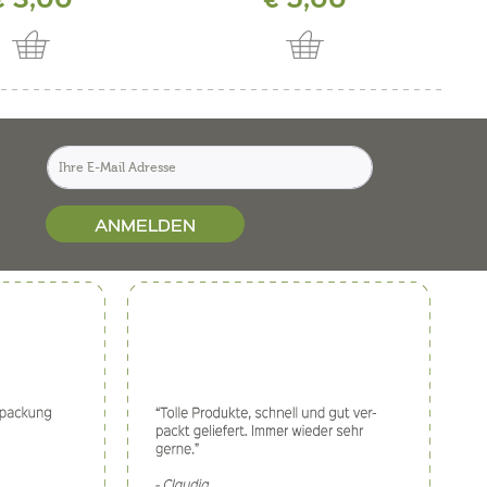
ANMELDEN