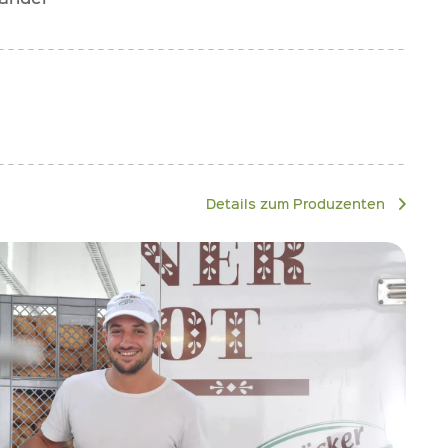
Details zum Produzenten