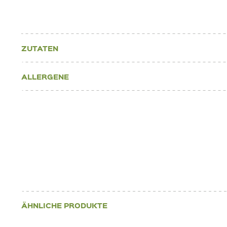
ZUTATEN
ALLERGENE
ÄHNLICHE PRODUKTE