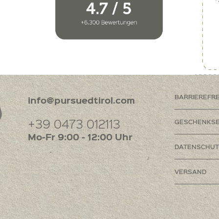
BARRIEREFR
info@pursuedtirol.com
+39 0473 012113
GESCHENKSE
Mo-Fr 9:00 - 12:00 Uhr
DATENSCHUT
VERSAND