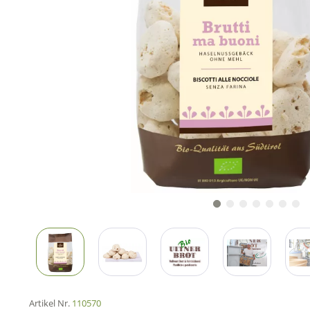
Artikel Nr.
110570